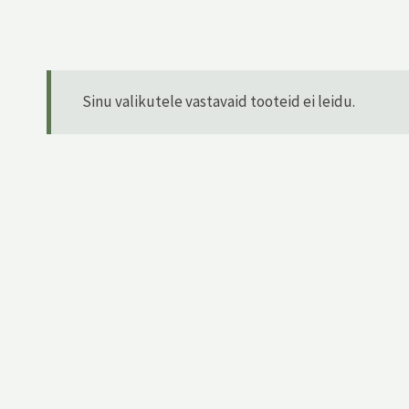
Sinu valikutele vastavaid tooteid ei leidu.