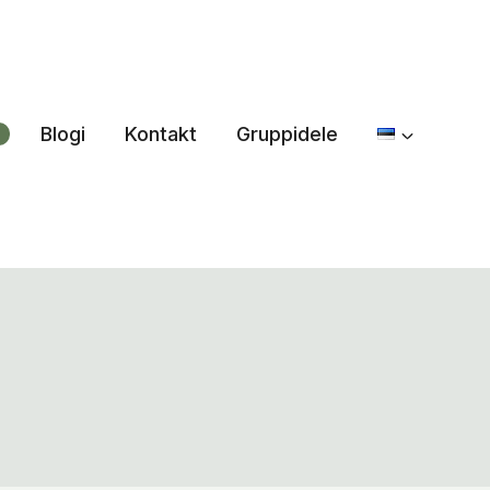
Blogi
Kontakt
Gruppidele
0