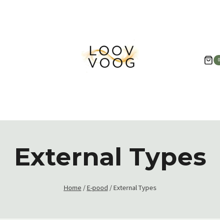
External Types
Home
/
E-pood
/
External Types